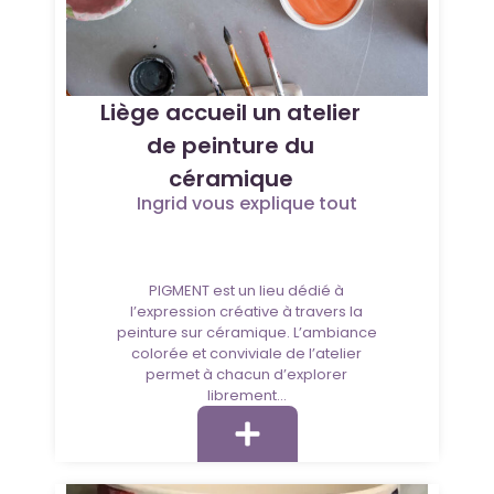
Liège accueil un atelier
de peinture du
céramique
Ingrid vous explique tout
PIGMENT est un lieu dédié à
l’expression créative à travers la
peinture sur céramique. L’ambiance
colorée et conviviale de l’atelier
permet à chacun d’explorer
librement...