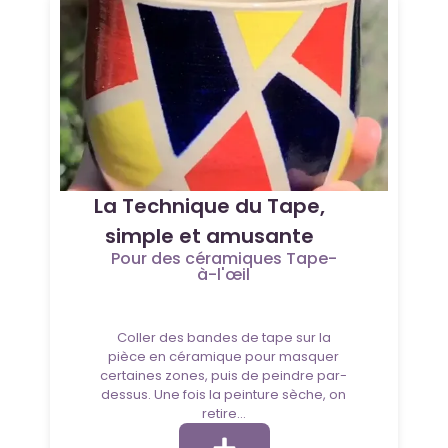
La Technique du Tape,
simple et amusante
Pour des céramiques Tape-
à-l'œil
Coller des bandes de tape sur la
pièce en céramique pour masquer
certaines zones, puis de peindre par-
dessus. Une fois la peinture sèche, on
retire...