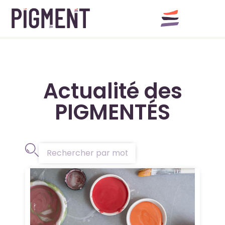
Actualité des
PIGMENTÉS